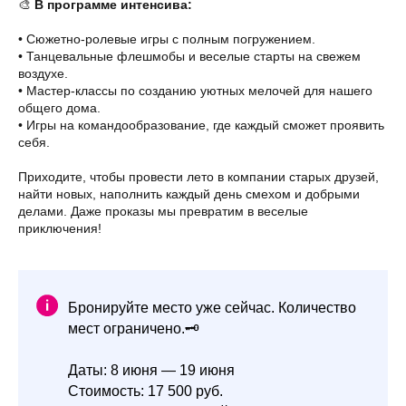
🎨
В программе интенсива:
• Сюжетно-ролевые игры с полным погружением.
• Танцевальные флешмобы и веселые старты на свежем
воздухе.
• Мастер-классы по созданию уютных мелочей для нашего
общего дома.
• Игры на командообразование, где каждый сможет проявить
себя.
Приходите, чтобы провести лето в компании старых друзей,
найти новых, наполнить каждый день смехом и добрыми
делами. Даже проказы мы превратим в веселые
приключения!
Бронируйте место уже сейчас. Количество
мест ограничено.🗝️
Даты: 8 июня — 19 июня
Стоимость: 17 500 руб.