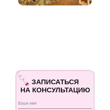
ЗАПИСАТЬСЯ
НА КОНСУЛЬТАЦИЮ