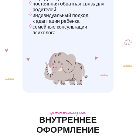
постоянная обратная связь для
родителей
индивидуальный подход
к адаптации ребенка
семейные консультации
психолога
ВНУТРЕННЕЕ
ОФОРМЛЕНИЕ