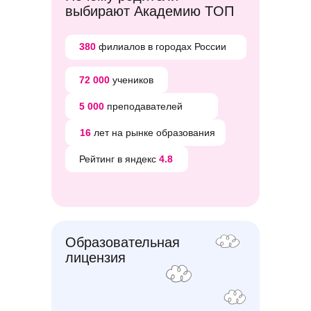
выбирают
Академию TOП
380
филиалов в городах России
72 000
учеников
5 000
преподавателей
16
лет на рынке образования
Рейтинг в яндекс
4.8
Образовательная
лицензия