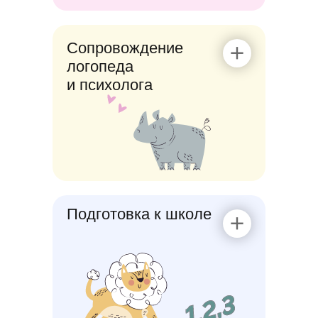
Сопровождение
логопеда
и психолога
Подготовка к школе