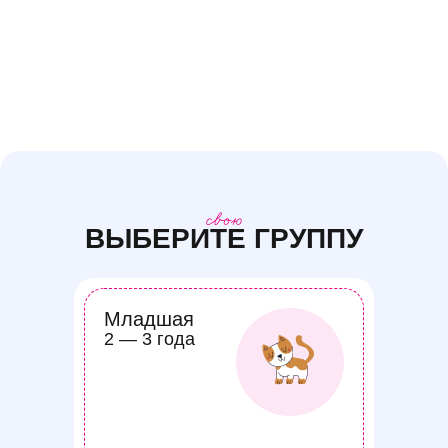
ВЫБЕРИТЕ ГРУППУ
Младшая
2 — 3 года