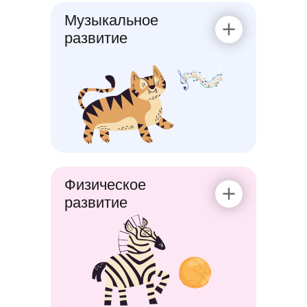
Музыкальное
развитие
Физическое
развитие