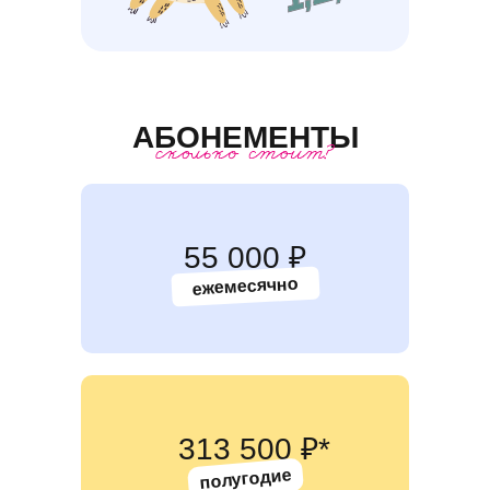
АБОНЕМЕНТЫ
55 000 ₽
ежемесячно
313 500 ₽*
полугодие