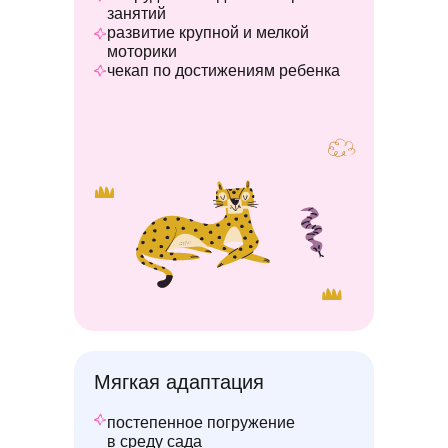
занятий
развитие крупной и мелкой
моторики
чекап по достижениям ребенка
Мягкая адаптация
постепенное погружение
в среду сада