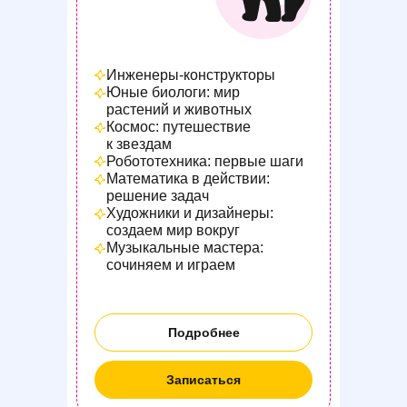
Инженеры-конструкторы
Юные биологи: мир
растений и животных
Космос: путешествие
к звездам
Робототехника: первые шаги
Математика в действии:
решение задач
Художники и дизайнеры:
создаем мир вокруг
Музыкальные мастера:
сочиняем и играем
Подробнее
Записаться