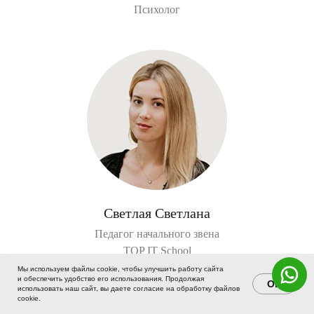
Психолог
Светлая Светлана
Педагог начального звена
TOP IT School
Мы используем файлы cookie, чтобы улучшить работу сайта
Осталось 5 мест в группе
и обеспечить удобство его использования. Продолжая
OK
использовать наш сайт, вы даете согласие на обработку файлов
cookie.