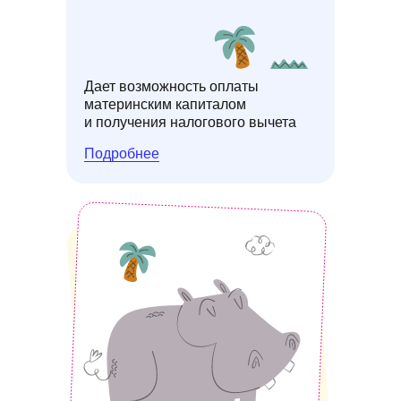
Дает возможность оплаты
материнским капиталом
и получения налогового вычета
Подробнее