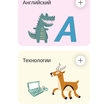
Английский
Технологии