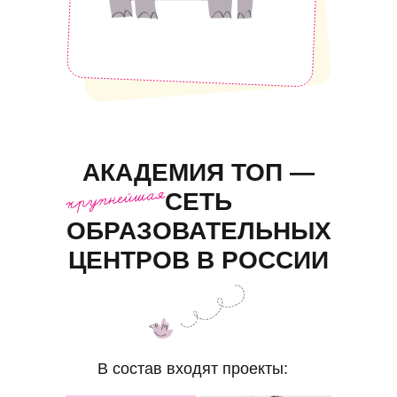
АКАДЕМИЯ ТОП —
СЕТЬ
ОБРАЗОВАТЕЛЬНЫХ
ЦЕНТРОВ В РОССИИ
В состав входят проекты: