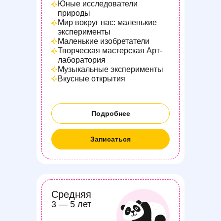
Юные исследователи
природы
Мир вокруг нас: маленькие
эксперименты
Маленькие изобретатели
Творческая мастерская Арт-
лаборатория
Музыкальные эксперименты
Вкусные открытия
Подробнее
Записаться
Средняя
3 — 5 лет