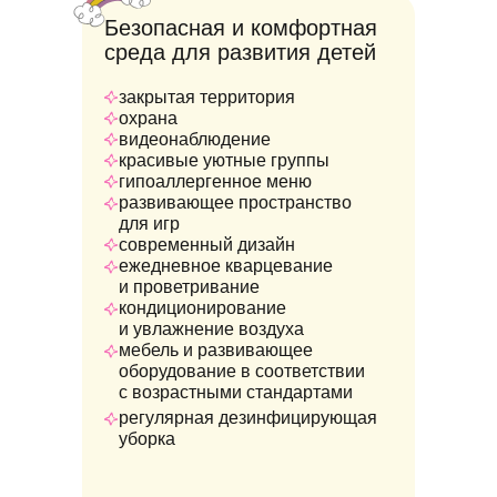
Безопасная и комфортная
среда для развития детей
закрытая территория
охрана
видеонаблюдение
красивые уютные группы
гипоаллергенное меню
развивающее пространство
для игр
современный дизайн
ежедневное кварцевание
и проветривание
кондиционирование
и увлажнение воздуха
мебель и развивающее
оборудование в соответствии
с возрастными стандартами
регулярная дезинфицирующая
уборка