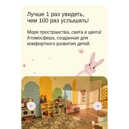
Лучше 1 раз увидеть,
чем 100 раз услышать!
Море пространства, света и цвета!
Атомосфера, созданная для
комфортного развития детей.