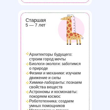
Старшая
5 — 7 лет
Архитекторы будущего:
строим город мечты
Биологи-экологи: заботимся
о природе
Физики и механики: изучаем
движение и силы
Химики-лаборанты: познаем
свойства веществ
Астрономы и космонавты:
покоряем космос
Робототехника: создаем
умных помощников