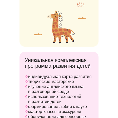
Уникальная комплексная
программа развития детей
индивидуальная карта развития
творческие мастерские
изучение английского языка
в разговорной среде
использование технологий
в развитии детей
формирование любви к науке
мастер-классы и экскурсии
oборудование для сенсорных