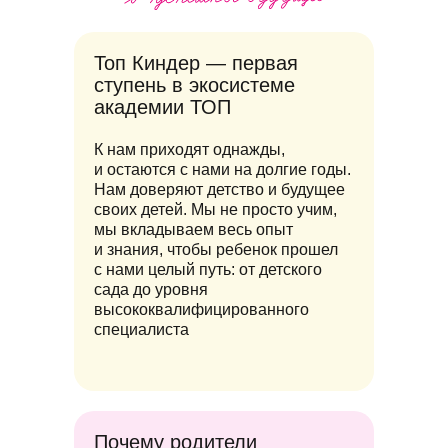
Топ Киндер — первая
ступень в экосистеме
академии ТОП
К нам приходят однажды,
и остаются с нами на долгие годы.
Нам доверяют детство и будущее
своих детей. Мы не просто учим,
мы вкладываем весь опыт
и знания, чтобы ребенок прошел
с нами целый путь: от детского
сада до уровня
высококвалифицированного
специалиста
Почему родители