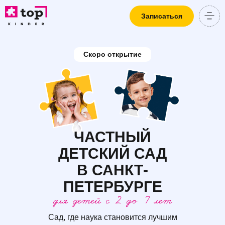
Записаться
Контакты
Скоро открытие
ЧАСТНЫЙ
ДЕТСКИЙ САД
В САНКТ-
ПЕТЕРБУРГЕ
Сад, где наука становится лучшим