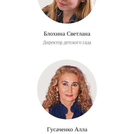
Блохина Светлана
Директор детского сада
Гусаченко Алла