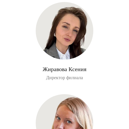
Жиравова Ксения
Директор филиала