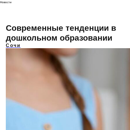
Новости
Современные тенденции в
дошкольном образовании
Сочи