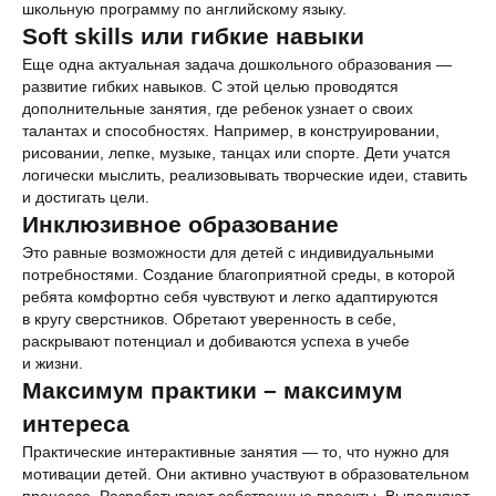
школьную программу по английскому языку.
Soft skills или гибкие навыки
Еще одна актуальная задача дошкольного образования —
развитие гибких навыков. С этой целью проводятся
дополнительные занятия, где ребенок узнает о своих
талантах и способностях. Например, в конструировании,
рисовании, лепке, музыке, танцах или спорте. Дети учатся
логически мыслить, реализовывать творческие идеи, ставить
и достигать цели.
Инклюзивное образование
Это равные возможности для детей с индивидуальными
потребностями. Создание благоприятной среды, в которой
ребята комфортно себя чувствуют и легко адаптируются
в кругу сверстников. Обретают уверенность в себе,
раскрывают потенциал и добиваются успеха в учебе
и жизни.
Максимум практики – максимум
интереса
Практические интерактивные занятия — то, что нужно для
мотивации детей. Они активно участвуют в образовательном