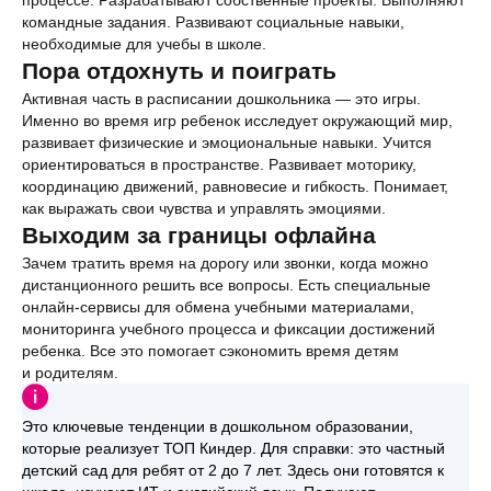
процессе. Разрабатывают собственные проекты. Выполняют
командные задания. Развивают социальные навыки,
необходимые для учебы в школе.
Пора отдохнуть и поиграть
Активная часть в расписании дошкольника — это игры.
Именно во время игр ребенок исследует окружающий мир,
развивает физические и эмоциональные навыки. Учится
ориентироваться в пространстве. Развивает моторику,
координацию движений, равновесие и гибкость. Понимает,
как выражать свои чувства и управлять эмоциями.
Выходим за границы офлайна
Зачем тратить время на дорогу или звонки, когда можно
дистанционного решить все вопросы. Есть специальные
онлайн-сервисы для обмена учебными материалами,
мониторинга учебного процесса и фиксации достижений
ребенка. Все это помогает сэкономить время детям
и родителям.
Это ключевые тенденции в дошкольном образовании,
которые реализует ТОП Киндер. Для справки: это частный
детский сад для ребят от 2 до 7 лет. Здесь они готовятся к